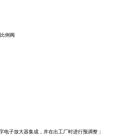
比例阀
41可与数字电子放大器集成，并在出工厂时进行预调整；