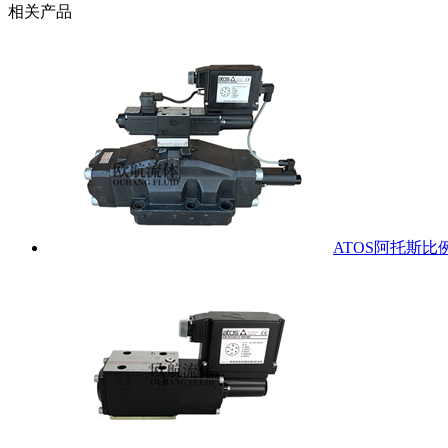
相关产品
ATOS阿托斯比例阀D